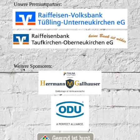
Unsere Premiumpartner:
Weitere Sponsoren: