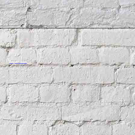
Impressum