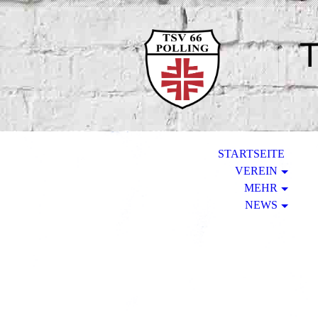
T
STARTSEITE
VEREIN
MEHR
NEWS