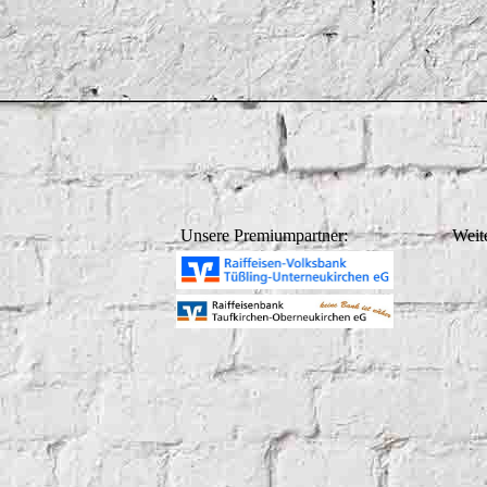
Unsere Premiumpartner:
Weite